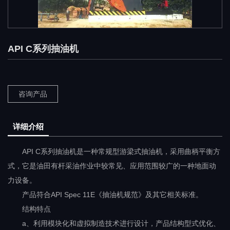
API C系列抽油机
咨询产品
详细介绍
API C系列抽油机是一种常规型游梁式抽油机，采用曲柄平衡方
式，它是油田有杆采油作业中较常见、应用范围较广的一种地面动
力设备。
产品符合API Spec 11E《抽油机规范》及其它相关标准。
结构特点
a、利用模块化和虚拟制造技术进行设计，产品结构型式优化、