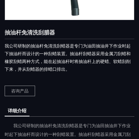
抽油杆免清洗刮腊器
我公司研制的抽油杆免清洗刮蜡器是专门为油田抽油井下作业时起
下抽油杆而设计的一种刮蜡装置。抽油杆刮蜡器采用金属刀刮蜡和
橡胶刮蜡两种方式，能在起抽油杆时将抽油杆上的硬蜡、软蜡刮削
下来，并从刮蜡器的排蜡口排出。
咨询产品
详细介绍
我公司研制的抽油杆免清洗刮蜡器是专门为油田抽油井下作业
时起下抽油杆而设计的一种刮蜡装置。抽油杆刮蜡器采用金属刀刮